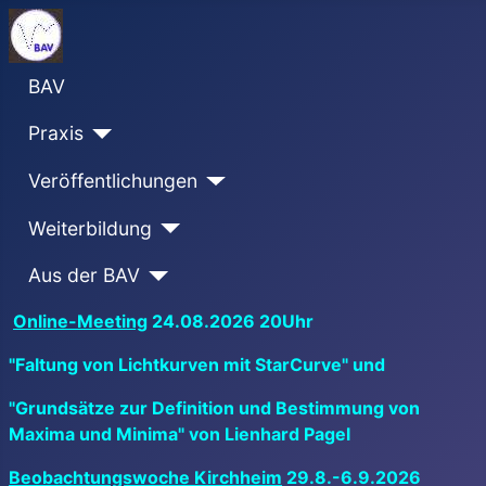
BAV
Praxis
Veröffentlichungen
Weiterbildung
Aus der BAV
Online-Meeting
24.08.2026 20Uhr
"Faltung von Lichtkurven mit StarCurve" und
"Grundsätze zur Definition und Bestimmung von
Maxima und Minima" von Lienhard Pagel
Beobachtungswoche Kirchheim
29.8.-6.9.2026