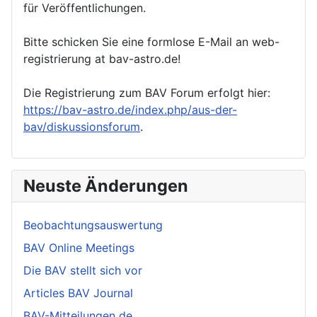
für Veröffentlichungen.
Bitte schicken Sie eine formlose E-Mail an web-
registrierung at bav-astro.de!
Die Registrierung zum BAV Forum erfolgt hier:
https://bav-astro.de/index.php/aus-der-
bav/diskussionsforum
.
Neuste Änderungen
Beobachtungsauswertung
BAV Online Meetings
Die BAV stellt sich vor
Articles BAV Journal
BAV-Mitteilungen de