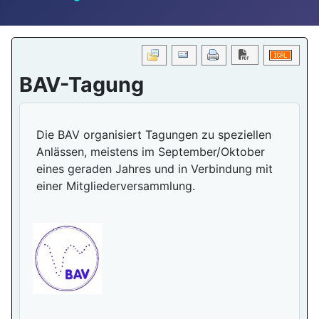
Download PDF
BAV-Tagung
Die BAV organisiert Tagungen zu speziellen
Anlässen, meistens im September/Oktober
eines geraden Jahres und in Verbindung mit
einer Mitgliederversammlung.