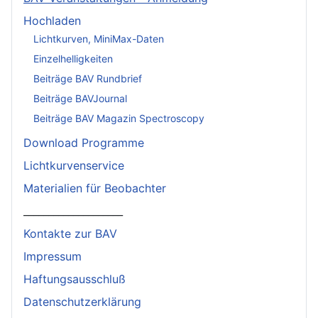
Hochladen
Lichtkurven, MiniMax-Daten
Einzelhelligkeiten
Beiträge BAV Rundbrief
Beiträge BAVJournal
Beiträge BAV Magazin Spectroscopy
Download Programme
Lichtkurvenservice
Materialien für Beobachter
____________________
Kontakte zur BAV
Impressum
Haftungsausschluß
Datenschutzerklärung