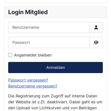
Login Mitglied
Benutzername
Passwort
Passwor
Angemeldet bleiben
Anmelden
Passwort vergessen?
Benutzername vergessen?
Die Registrierung zum Zugriff auf interne Daten
der Website ist z.Zt. deaktiviert. Dabei geht es um
den Upload von Lichtkurven und von Beiträgen