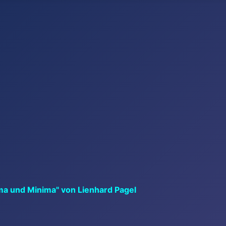
ma und Minima" von Lienhard Pagel