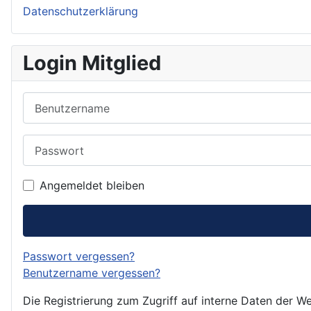
Datenschutzerklärung
Login Mitglied
Benutzername
Passwort
Angemeldet bleiben
Passwort vergessen?
Benutzername vergessen?
Die Registrierung zum Zugriff auf interne Daten der We