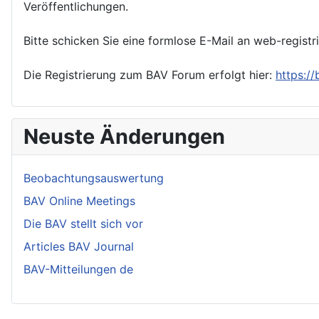
Veröffentlichungen.
Bitte schicken Sie eine formlose E-Mail an web-registr
Die Registrierung zum BAV Forum erfolgt hier:
https:/
Neuste Änderungen
Beobachtungsauswertung
BAV Online Meetings
Die BAV stellt sich vor
Articles BAV Journal
BAV-Mitteilungen de