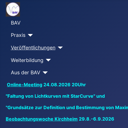
BAV
Praxis
Veröffentlichungen
Weiterbildung
Aus der BAV
Online-Meeting
24.08.2026 20Uhr
"Faltung von Lichtkurven mit StarCurve" und
"Grundsätze zur Definition und Bestimmung von Maxi
Beobachtungswoche Kirchheim
29.8.-6.9.2026