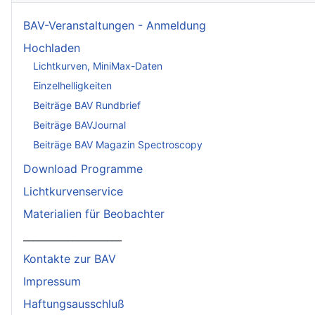
BAV-Veranstaltungen - Anmeldung
Hochladen
Lichtkurven, MiniMax-Daten
Einzelhelligkeiten
Beiträge BAV Rundbrief
Beiträge BAVJournal
Beiträge BAV Magazin Spectroscopy
Download Programme
Lichtkurvenservice
Materialien für Beobachter
____________________
Kontakte zur BAV
Impressum
Haftungsausschluß