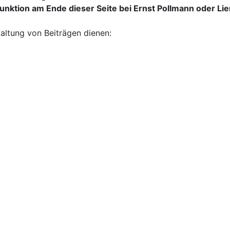
nktion am Ende dieser Seite bei Ernst Pollmann oder Lie
taltung von Beiträgen dienen: