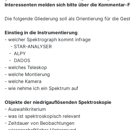
Interessenten melden sich bitte über die Kommentar-Fu
Die folgende Gliederung soll als Orientierung für die Ges
Einstieg in die Instrumentierung
- welcher Spektrograph kommt infrage
- STAR-ANALYSER
- ALPY
-
DADOS
- welches Teleskop
- welche Montierung
- welche Kamera
- wie nehme ich ein Spektrum auf
Objekte der niedrigauflösenden Spektroskopie
- Auswahlkriterium
- was ist spektroskopisch relevant
- Zeitdauer von Beobachtungen
- wissenschaftlicher Hintergrund