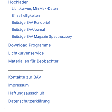
Hochladen
Lichtkurven, MiniMax-Daten
Einzelhelligkeiten
Beiträge BAV Rundbrief
Beiträge BAVJournal
Beiträge BAV Magazin Spectroscopy
Download Programme
Lichtkurvenservice
Materialien für Beobachter
____________________
Kontakte zur BAV
Impressum
Haftungsausschluß
Datenschutzerklärung