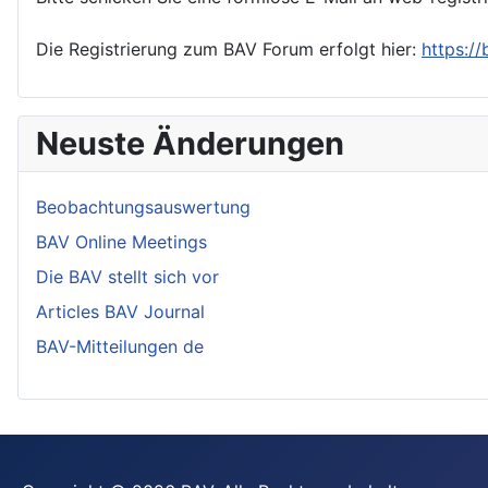
Die Registrierung zum BAV Forum erfolgt hier:
https:/
Neuste Änderungen
Beobachtungsauswertung
BAV Online Meetings
Die BAV stellt sich vor
Articles BAV Journal
BAV-Mitteilungen de