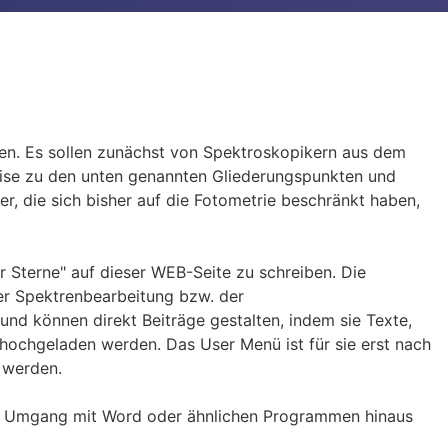
ben. Es sollen zunächst von Spektroskopikern aus dem
eise zu den unten genannten Gliederungspunkten und
, die sich bisher auf die Fotometrie beschränkt haben,
Sterne" auf dieser WEB-Seite zu schreiben. Die
er Spektrenbearbeitung bzw. der
 und können direkt Beiträge gestalten, indem sie Texte,
" hochgeladen werden. Das User Menü ist für sie erst nach
t werden.
r den Umgang mit Word oder ähnlichen Programmen hinaus