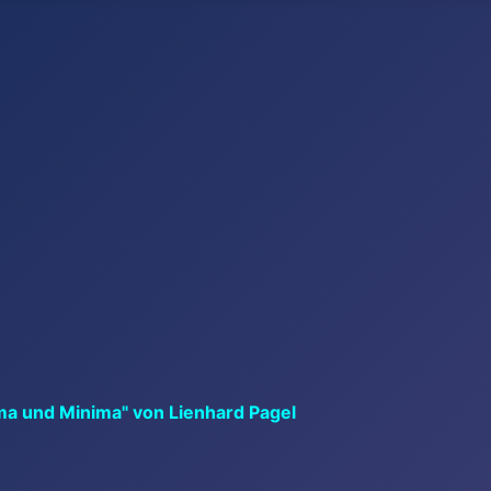
ma und Minima" von Lienhard Pagel