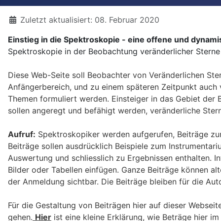
Details
Zuletzt aktualisiert: 08. Februar 2020
Einstieg in die Spektroskopie - eine offene und dynam
Spektroskopie in der Beobachtung veränderlicher Sterne
Diese Web-Seite soll Beobachter von Veränderlichen Ste
Anfängerbereich, und zu einem späteren Zeitpunkt auch
Themen formuliert werden. Einsteiger in das Gebiet der 
sollen angeregt und befähigt werden, veränderliche St
Aufruf:
Spektroskopiker werden aufgerufen, Beiträge zum
Beiträge sollen ausdrücklich Beispiele zum Instrumenta
Auswertung und schliesslich zu Ergebnissen enthalten. In
Bilder oder Tabellen einfügen. Ganze Beiträge können alt
der Anmeldung sichtbar. Die Beiträge bleiben für die Aut
Für die Gestaltung von Beiträgen hier auf dieser Websei
gehen.
Hier
ist eine kleine Erklärung, wie Beträge hier i