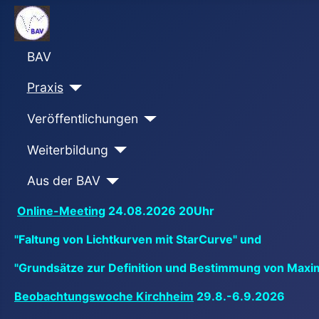
BAV
Praxis
Veröffentlichungen
Weiterbildung
Aus der BAV
Online-Meeting
24.08.2026 20Uhr
"Faltung von Lichtkurven mit StarCurve" und
"Grundsätze zur Definition und Bestimmung von Maxi
Beobachtungswoche Kirchheim
29.8.-6.9.2026