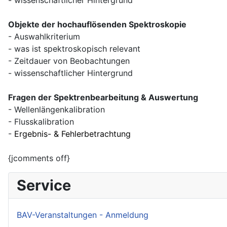
Objekte der hochauflösenden Spektroskopie
- Auswahlkriterium
- was ist spektroskopisch relevant
- Zeitdauer von Beobachtungen
- wissenschaftlicher Hintergrund
Fragen der Spektrenbearbeitung & Auswertung
- Wellenlängenkalibration
- Flusskalibration
-
Ergebnis- & Fehlerbetrachtung
{jcomments off}
Service
BAV-Veranstaltungen - Anmeldung