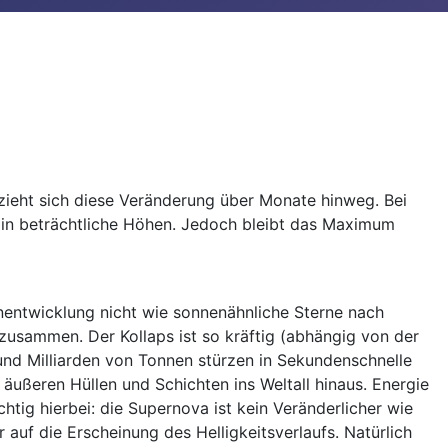
lzieht sich diese Veränderung über Monate hinweg. Bei
en in beträchtliche Höhen. Jedoch bleibt das Maximum
rnentwicklung nicht wie sonnenähnliche Sterne nach
zusammen. Der Kollaps ist so kräftig (abhängig von der
und Milliarden von Tonnen stürzen in Sekundenschnelle
äußeren Hüllen und Schichten ins Weltall hinaus. Energie
tig hierbei: die Supernova ist kein Veränderlicher wie
 auf die Erscheinung des Helligkeitsverlaufs. Natürlich