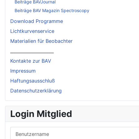
Beiträge BAVJournal
Beiträge BAV Magazin Spectroscopy
Download Programme
Lichtkurvenservice
Materialien für Beobachter
____________________
Kontakte zur BAV
Impressum
Haftungsausschluß
Datenschutzerklärung
Login Mitglied
Benutzername