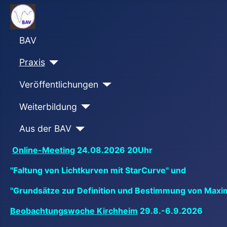
BAV
Praxis
Veröffentlichungen
Weiterbildung
Aus der BAV
Online-Meeting
24.08.2026 20Uhr
"Faltung von Lichtkurven mit StarCurve" und
"Grundsätze zur Definition und Bestimmung von Maxi
Beobachtungswoche Kirchheim
29.8.-6.9.2026