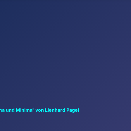
ma und Minima" von Lienhard Pagel