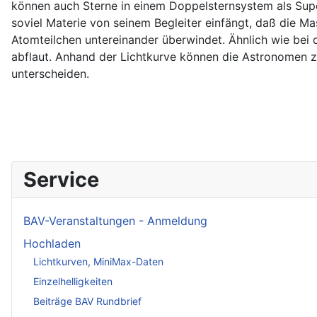
können auch Sterne in einem Doppelsternsystem als Supe
soviel Materie von seinem Begleiter einfängt, daß die Ma
Atomteilchen untereinander überwindet. Ähnlich wie bei
abflaut. Anhand der Lichtkurve können die Astronomen 
unterscheiden.
Service
BAV-Veranstaltungen - Anmeldung
Hochladen
Lichtkurven, MiniMax-Daten
Einzelhelligkeiten
Beiträge BAV Rundbrief