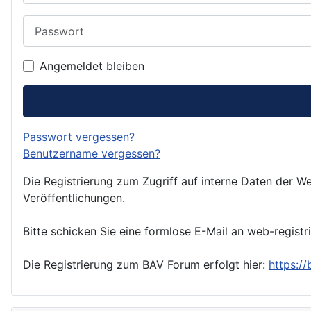
Passwort
Angemeldet bleiben
Passwort vergessen?
Benutzername vergessen?
Die Registrierung zum Zugriff auf interne Daten der We
Veröffentlichungen.
Bitte schicken Sie eine formlose E-Mail an web-registr
Die Registrierung zum BAV Forum erfolgt hier:
https:/