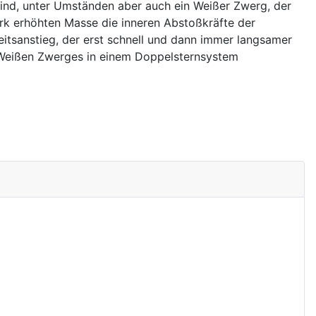
ind, unter Umständen aber auch ein Weißer Zwerg, der
ark erhöhten Masse die inneren Abstoßkräfte der
itsanstieg, der erst schnell und dann immer langsamer
s Weißen Zwerges in einem Doppelsternsystem