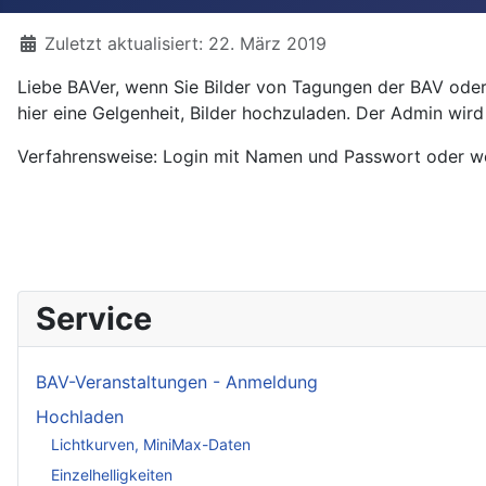
Details
Zuletzt aktualisiert: 22. März 2019
Liebe BAVer, wenn Sie Bilder von Tagungen der BAV oder 
hier eine Gelgenheit, Bilder hochzuladen. Der Admin wir
Verfahrensweise: Login mit Namen und Passwort oder wen
Service
BAV-Veranstaltungen - Anmeldung
Hochladen
Lichtkurven, MiniMax-Daten
Einzelhelligkeiten