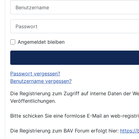
Benutzername
Passwort
Angemeldet bleiben
Passwort vergessen?
Benutzername vergessen?
Die Registrierung zum Zugriff auf interne Daten der We
Veröffentlichungen.
Bitte schicken Sie eine formlose E-Mail an web-registr
Die Registrierung zum BAV Forum erfolgt hier:
https:/