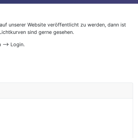
uf unserer Website veröffentlicht zu werden, dann ist
 Lichtkurven sind gerne gesehen.
 --> Login.