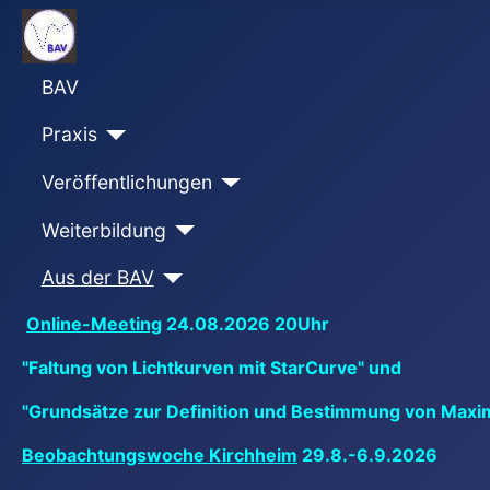
BAV
Praxis
Veröffentlichungen
Weiterbildung
Aus der BAV
Online-Meeting
24.08.2026 20Uhr
"Faltung von Lichtkurven mit StarCurve" und
"Grundsätze zur Definition und Bestimmung von Maxi
Beobachtungswoche Kirchheim
29.8.-6.9.2026