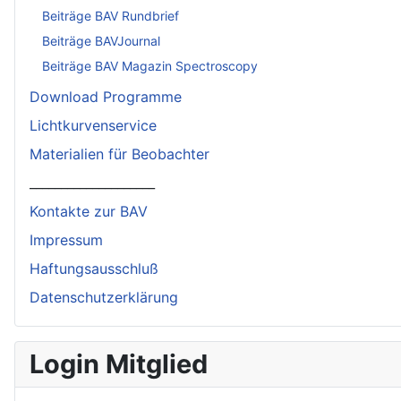
Beiträge BAV Rundbrief
Beiträge BAVJournal
Beiträge BAV Magazin Spectroscopy
Download Programme
Lichtkurvenservice
Materialien für Beobachter
____________________
Kontakte zur BAV
Impressum
Haftungsausschluß
Datenschutzerklärung
Login Mitglied