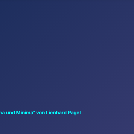
ma und Minima" von Lienhard Pagel