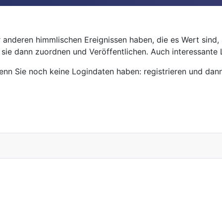
anderen himmlischen Ereignissen haben, die es Wert sind, a
d sie dann zuordnen und Veröffentlichen. Auch interessante
n Sie noch keine Logindaten haben: registrieren und dann