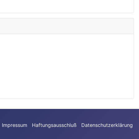
Impressum
Haftungsausschluß
Datenschutzerklärung