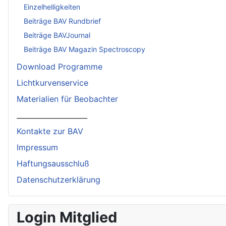
Einzelhelligkeiten
Beiträge BAV Rundbrief
Beiträge BAVJournal
Beiträge BAV Magazin Spectroscopy
Download Programme
Lichtkurvenservice
Materialien für Beobachter
____________________
Kontakte zur BAV
Impressum
Haftungsausschluß
Datenschutzerklärung
Login Mitglied