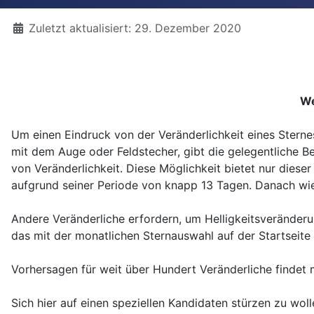
Details
Zuletzt aktualisiert: 29. Dezember 2020
We
Um einen Eindruck von der Veränderlichkeit eines Sterne
mit dem Auge oder Feldstecher, gibt die gelegentliche B
von Veränderlichkeit. Diese Möglichkeit bietet nur dies
aufgrund seiner Periode von knapp 13 Tagen. Danach wied
Andere Veränderliche erfordern, um Helligkeitsveränderu
das mit der monatlichen Sternauswahl auf der Startseite
Vorhersagen für weit über Hundert Veränderliche findet m
Sich hier auf einen speziellen Kandidaten stürzen zu wolle