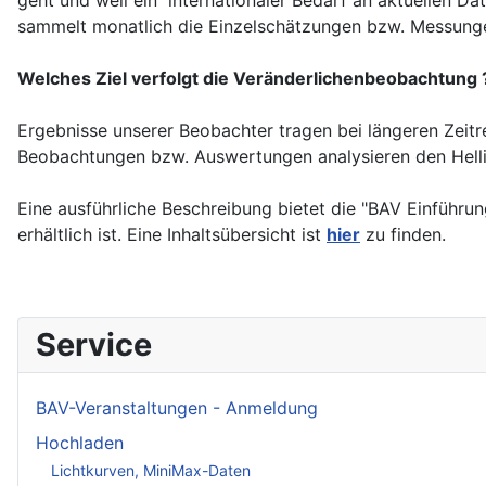
sammelt monatlich die Einzelschätzungen bzw. Messungen
Welches Ziel verfolgt die Veränderlichenbeobachtung 
Ergebnisse unserer Beobachter tragen bei längeren Zeit
Beobachtungen bzw. Auswertungen analysieren den Helligk
Eine ausführliche Beschreibung bietet die "
BAV Einführun
erhältlich ist. Eine Inhaltsübersicht ist
hier
zu finden.
Service
BAV-Veranstaltungen - Anmeldung
Hochladen
Lichtkurven, MiniMax-Daten