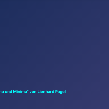
ma und Minima" von Lienhard Pagel