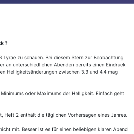
k ?
h ß Lyrae zu schauen. Bei diesem Stern zur Beobachtung
er an unterschiedlichen Abenden bereits einen Eindruck
baren Helligkeitsänderungen zwischen 3.3 und 4.4 mag
es Minimums oder Maximums der Helligkeit. Einfach geht
t, Heft 2 enthält die täglichen Vorhersagen eines Jahres.
icht mit. Besser ist es für einen
beliebigen
klaren Abend