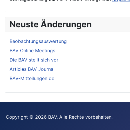
Neuste Änderungen
Beobachtungsauswertung
BAV Online Meetings
Die BAV stellt sich vor
Articles BAV Journal
BAV-Mitteilungen de
Copyright © 2026 BAV. Alle Rechte vorbehalten.