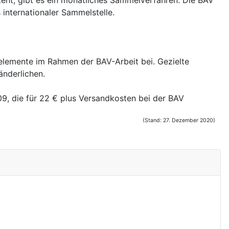
nternationaler Sammelstelle.
elemente im Rahmen der BAV-Arbeit bei. Gezielte
änderlichen.
09, die für 22 € plus Versandkosten bei der BAV
(Stand: 27. Dezember 2020)