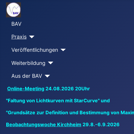
BAV
Praxis
Veröffentlichungen
Weiterbildung
Aus der BAV
Online-Meeting
24.08.2026 20Uhr
"Faltung von Lichtkurven mit StarCurve" und
"Grundsätze zur Definition und Bestimmung von Maxi
Beobachtungswoche Kirchheim
29.8.-6.9.2026