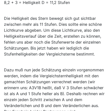
8,2 + 3 = Helligkeit D = 11,2 Stufen
Die Helligkeit des Stern bewegt sich gut sichtbar
zwischen mehr als 11 Stufen. Dies sollte eine schöne
Lichtkurve abgeben. Um diese Lichtkurve, also den
Helligkeitsverlauf über die Zeit, erstellen zu können,
fehlen uns aber noch die Stufenwerte der einzelnen
Schätzungen. Bis jetzt haben wir lediglich die
Stufenhelligkeiten der Vergleichsterne bestimmt.
Dazu muß nun jede Schätzung einzeln vorgenommen
werden, indem die Vergleichsternhelligkeit mit den
gemachten Schätzungen verrechnet werden (wir
erinnern uns: A3V1B heißt, daß V 3 Stufen schwächer
ist als A und 1 Stufe heller als B). Deshalb rechnen wir
einzeln jeden Schritt zwischen A und dem
Veränderlichen und B und dem Veränderlichen aus.