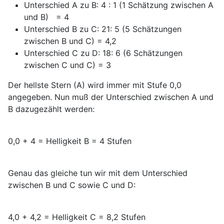
Unterschied A zu B: 4 : 1 (1 Schätzung zwischen A
und B) = 4
Unterschied B zu C: 21: 5 (5 Schätzungen
zwischen B und C) = 4,2
Unterschied C zu D: 18: 6 (6 Schätzungen
zwischen C und C) = 3
Der hellste Stern (A) wird immer mit Stufe 0,0
angegeben. Nun muß der Unterschied zwischen A und
B dazugezählt werden:
0,0 + 4 = Helligkeit B = 4 Stufen
Genau das gleiche tun wir mit dem Unterschied
zwischen B und C sowie C und D:
4,0 + 4,2 = Helligkeit C = 8,2 Stufen