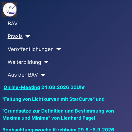
BAV
Praxis
Veröffentlichungen
Weiterbildung
Aus der BAV
Online-Meeting
24.08.2026 20Uhr
"Faltung von Lichtkurven mit StarCurve" und
"Grundsätze zur Definition und Bestimmung von
Maxima und Minima" von Lienhard Pagel
Beobachtungswoche Kirchheim
29.8.-6.9.2026