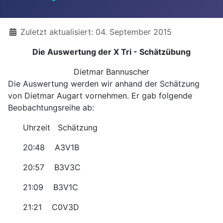
Details
Zuletzt aktualisiert: 04. September 2015
Die Auswertung der X Tri - Schätzübung
Dietmar Bannuscher
Die Auswertung werden wir anhand der Schätzung
von Dietmar Augart vornehmen. Er gab folgende
Beobachtungsreihe ab:
Uhrzeit Schätzung
20:48 A3V1B
20:57 B3V3C
21:09 B3V1C
21:21 C0V3D