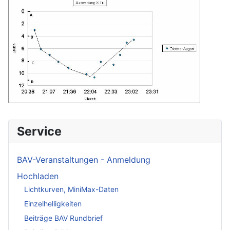
Service
BAV-Veranstaltungen - Anmeldung
Hochladen
Lichtkurven, MiniMax-Daten
Einzelhelligkeiten
Beiträge BAV Rundbrief