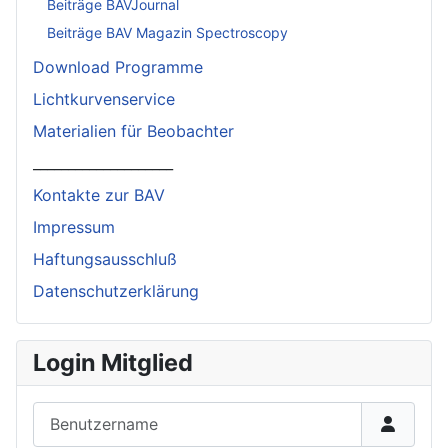
Beiträge BAVJournal
Beiträge BAV Magazin Spectroscopy
Download Programme
Lichtkurvenservice
Materialien für Beobachter
____________________
Kontakte zur BAV
Impressum
Haftungsausschluß
Datenschutzerklärung
Login Mitglied
Benutzername