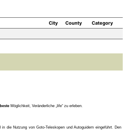
City
County
Category
beste
Möglichkeit, Veränderliche „life“ zu erleben.
in die Nutzung von Goto-Teleskopen und Autoguidern eingeführt. Den