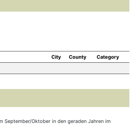
City
County
Category
im September/Oktober in den geraden Jahren im