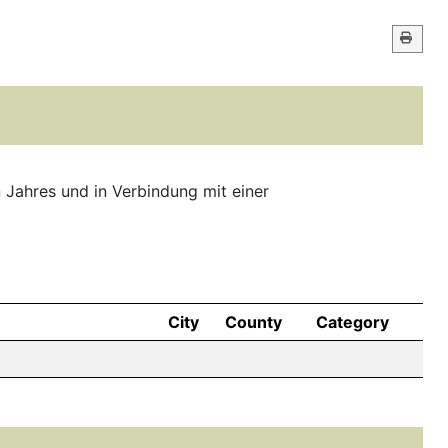
 Jahres und in Verbindung mit einer
City
County
Category