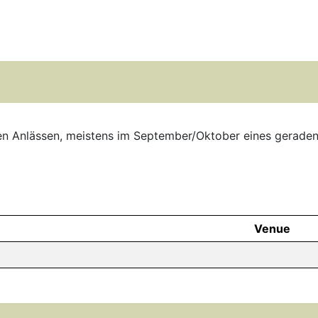
en Anlässen, meistens im September/Oktober eines geraden
Venue