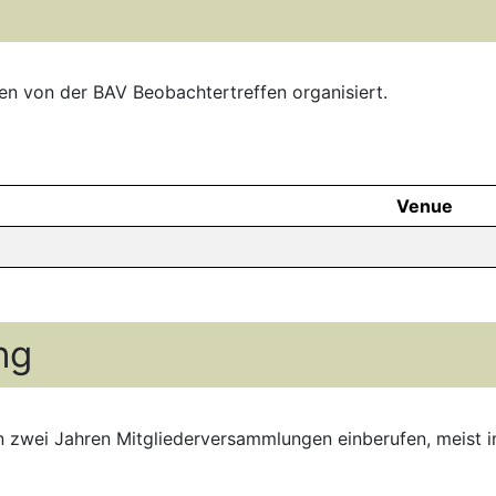
n von der BAV Beobachtertreffen organisiert.
Venue
ng
 zwei Jahren Mitgliederversammlungen einberufen, meist 