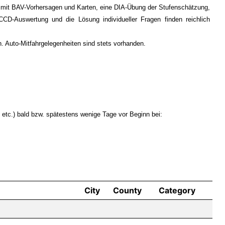
g mit BAV-Vorhersagen und Karten, eine DIA-Übung der Stufenschätzung,
CD-Auswertung und die Lösung individueller Fragen finden reichlich
 Auto-Mitfahrgelegenheiten sind stets vorhanden.
n etc.) bald bzw. spätestens wenige Tage vor Beginn bei:
City
County
Category